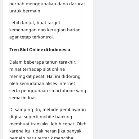
pernah menggunakan dana darurat
untuk bermain.
Lebih lanjut, buat target
kemenangan dan kerugian harian
agar tetap terkontrol.
Tren Slot Online di Indonesia
Dalam beberapa tahun terakhir,
minat terhadap slot online
meningkat pesat. Hal ini didorong
oleh kemudahan akses internet
serta penggunaan smartphone yang
semakin luas.
Di samping itu, metode pembayaran
digital seperti mobile banking
membuat transaksi lebih cepat. Oleh
karena itu, tidak heran jika banyak
pemain baru tertarik mencoba