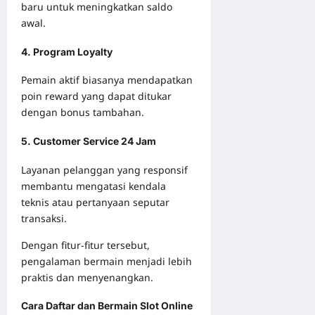
baru untuk meningkatkan saldo
awal.
4. Program Loyalty
Pemain aktif biasanya mendapatkan
poin reward yang dapat ditukar
dengan bonus tambahan.
5. Customer Service 24 Jam
Layanan pelanggan yang responsif
membantu mengatasi kendala
teknis atau pertanyaan seputar
transaksi.
Dengan fitur-fitur tersebut,
pengalaman bermain menjadi lebih
praktis dan menyenangkan.
Cara Daftar dan Bermain Slot Online