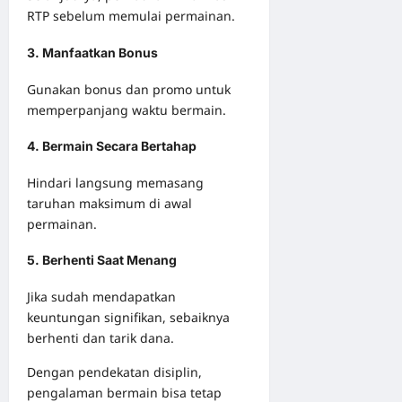
RTP sebelum memulai permainan.
3. Manfaatkan Bonus
Gunakan bonus dan promo untuk
memperpanjang waktu bermain.
4. Bermain Secara Bertahap
Hindari langsung memasang
taruhan maksimum di awal
permainan.
5. Berhenti Saat Menang
Jika sudah mendapatkan
keuntungan signifikan, sebaiknya
berhenti dan tarik dana.
Dengan pendekatan disiplin,
pengalaman bermain bisa tetap