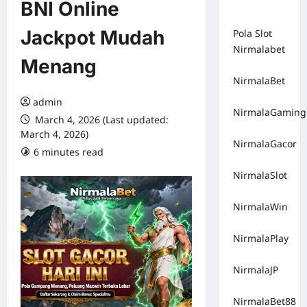
BNI Online
Jackpot Mudah
Pola Slot
Nirmalabet
Menang
NirmalaBet
admin
NirmalaGaming
March 4, 2026 (Last updated:
March 4, 2026)
NirmalaGacor
6 minutes read
0 comments
NirmalaSlot
NirmalaWin
NirmalaPlay
NirmalaJP
NirmalaBet88