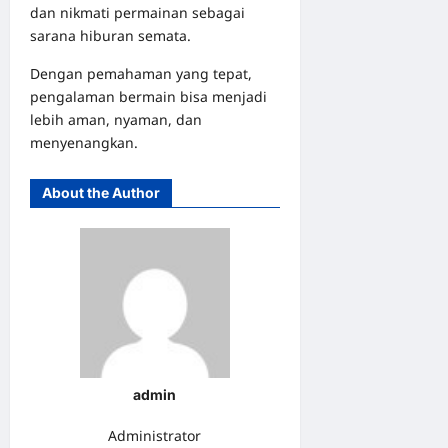
dan nikmati permainan sebagai
sarana hiburan semata.
Dengan pemahaman yang tepat,
pengalaman bermain bisa menjadi
lebih aman, nyaman, dan
menyenangkan.
About the Author
admin
Administrator