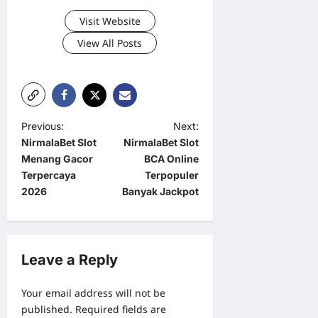
Visit Website
View All Posts
P
Previous:
Next:
NirmalaBet Slot
NirmalaBet Slot
o
Menang Gacor
BCA Online
s
Terpercaya
Terpopuler
t
2026
Banyak Jackpot
n
a
v
Leave a Reply
i
Your email address will not be
g
published.
Required fields are