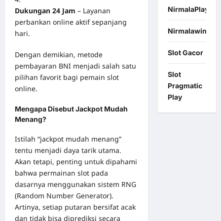
NirmalaPlay
Dukungan 24 Jam
– Layanan
perbankan online aktif sepanjang
Nirmalawin88
hari.
Slot Gacor
Dengan demikian, metode
pembayaran BNI menjadi salah satu
Slot
pilihan favorit bagi pemain slot
Pragmatic
online.
Play
Mengapa Disebut Jackpot Mudah
Menang?
Istilah “jackpot mudah menang”
tentu menjadi daya tarik utama.
Akan tetapi, penting untuk dipahami
bahwa permainan slot pada
dasarnya menggunakan sistem RNG
(Random Number Generator).
Artinya, setiap putaran bersifat acak
dan tidak bisa diprediksi secara