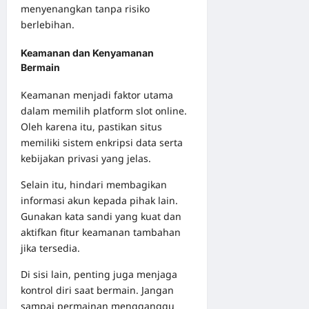
menyenangkan tanpa risiko
berlebihan.
Keamanan dan Kenyamanan
Bermain
Keamanan menjadi faktor utama
dalam memilih platform slot online.
Oleh karena itu, pastikan situs
memiliki sistem enkripsi data serta
kebijakan privasi yang jelas.
Selain itu, hindari membagikan
informasi akun kepada pihak lain.
Gunakan kata sandi yang kuat dan
aktifkan fitur keamanan tambahan
jika tersedia.
Di sisi lain, penting juga menjaga
kontrol diri saat bermain. Jangan
sampai permainan mengganggu