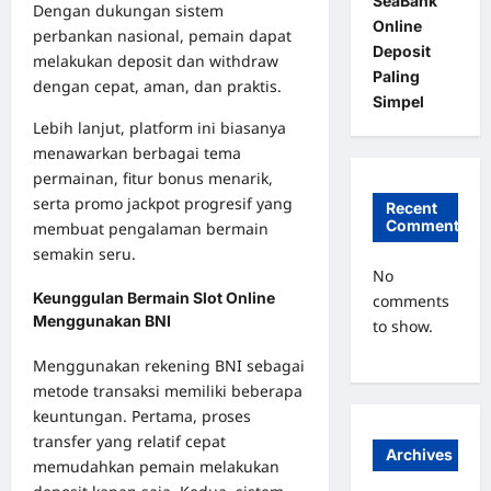
SeaBank
Dengan dukungan sistem
Online
perbankan nasional, pemain dapat
Deposit
melakukan deposit dan withdraw
Paling
dengan cepat, aman, dan praktis.
Simpel
Lebih lanjut, platform ini biasanya
menawarkan berbagai tema
permainan, fitur bonus menarik,
serta promo jackpot progresif yang
Recent
Comments
membuat pengalaman bermain
semakin seru.
No
Keunggulan Bermain Slot Online
comments
Menggunakan BNI
to show.
Menggunakan rekening BNI sebagai
metode transaksi memiliki beberapa
keuntungan. Pertama, proses
transfer yang relatif cepat
Archives
memudahkan pemain melakukan