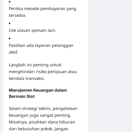
Periksa metode pembayaran yang
tersedia.
Cek ulasan pemain lain.
Pastikan ada layanan pelanggan
aktif.
Langkah ini penting untuk
menghindari risiko penipuan atau
kendala transaksi.
Manajemen Keuangan dalam
Bermain Slot
Selain strategi teknis, pengelolaan
keuangan juga sangat penting.
Misalnya, pisahkan dana hiburan
dari kebutuhan pokok. Jangan